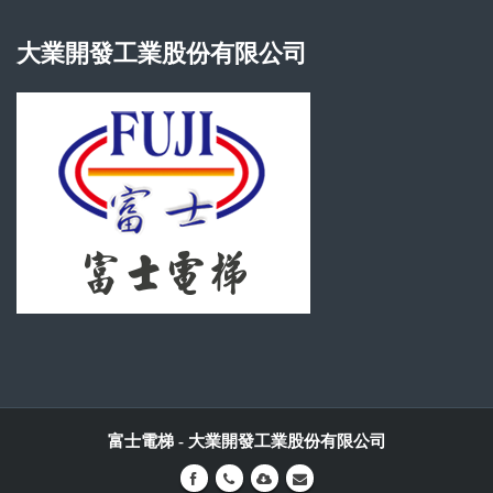
大業開發工業股份有限公司
富士電梯 -
大業開發工業股份有限公司