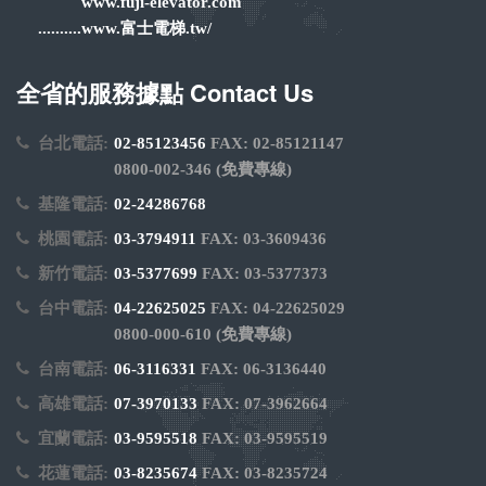
www.fuji-elevator.com
..........www.富士電梯.tw/
全省的服務據點 Contact Us
台北電話:
02-85123456
FAX: 02-85121147
0800-002-346 (免費專線)
基隆電話:
02-24286768
桃園電話:
03-3794911
FAX: 03-3609436
新竹電話:
03-5377699
FAX: 03-5377373
台中電話:
04-22625025
FAX: 04-22625029
0800-000-610 (免費專線)
台南電話:
06-3116331
FAX: 06-3136440
高雄電話:
07-3970133
FAX: 07-3962664
宜蘭電話:
03-9595518
FAX: 03-9595519
花蓮電話:
03-8235674
FAX: 03-8235724