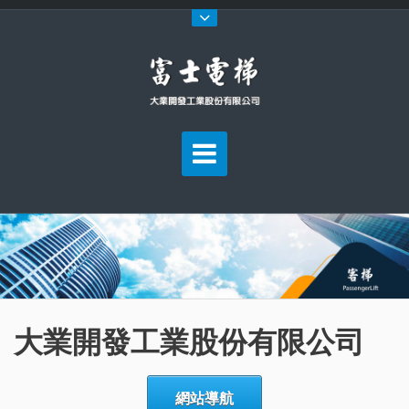
大業開發工業股份有限公司
網站導航